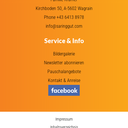
Kirchboden 50, A-5602 Wagrain
Phone +43 6413 8978
info@saringgut.com
Service & Info
Bildergalerie
Newsletter abonnieren
Pauschalangebote
Kontakt & Anreise
Impressum
Inhaltsverzeichnis