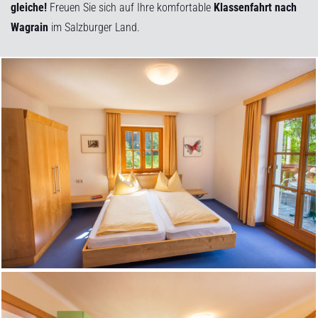
gleiche!
Freuen Sie sich auf Ihre komfortable
Klassenfahrt nach
Wagrain
im Salzburger Land.