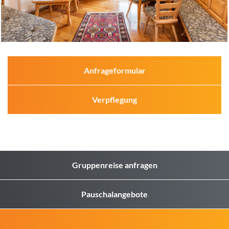
Anfrageformular
Verpflegung
Gruppenreise anfragen
Pauschalangebote