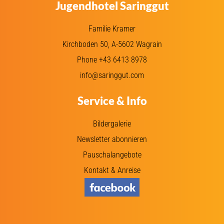
Jugendhotel Saringgut
Familie Kramer
Kirchboden 50, A-5602 Wagrain
Phone +43 6413 8978
info@saringgut.com
Service & Info
Bildergalerie
Newsletter abonnieren
Pauschalangebote
Kontakt & Anreise