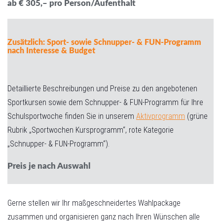
ab € 305,– pro Person/Aufenthalt
Zusätzlich: Sport- sowie Schnupper- & FUN-Programm
nach Interesse & Budget
Detaillierte Beschreibungen und Preise zu den angebotenen
Sportkursen sowie dem Schnupper- & FUN-Programm für Ihre
Schulsportwoche finden Sie in unserem
Aktivprogramm
(grüne
Rubrik „Sportwochen Kursprogramm“, rote Kategorie
„Schnupper- & FUN-Programm“).
Preis je nach Auswahl
Gerne stellen wir Ihr maßgeschneidertes Wahlpackage
zusammen und organisieren ganz nach Ihren Wünschen alle